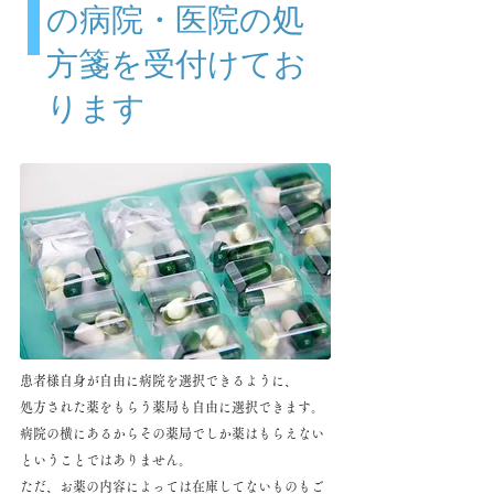
の病院・医院の処
方箋を受付けてお
ります
患者様自身が自由に病院を選択できるように、
処方された薬をもらう薬局も自由に選択できます。
病院の横にあるからその薬局でしか薬はもらえない
ということではありません。
ただ、お薬の内容によっては在庫してないものもご